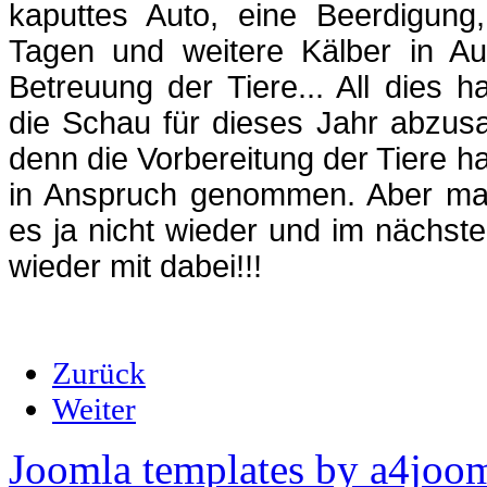
kaputtes Auto, eine Beerdigung,
Tagen und weitere Kälber in Aus
Betreuung der Tiere... All dies
die Schau für dieses Jahr abzusa
denn die Vorbereitung der Tiere hat
in Anspruch genommen. Aber mach
es ja nicht wieder und im nächste
wieder mit dabei!!!
Zurück
Weiter
Joomla templates by a4joo