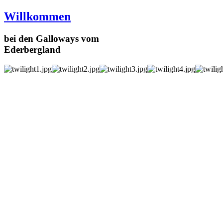
Willkommen
bei den Galloways vom
Ederbergland