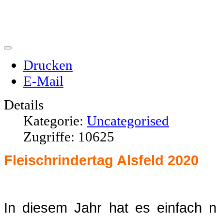
Drucken
E-Mail
Details
Kategorie:
Uncategorised
Zugriffe: 10625
Fleischrindertag Alsfeld 2020
In diesem Jahr hat es einfach nic