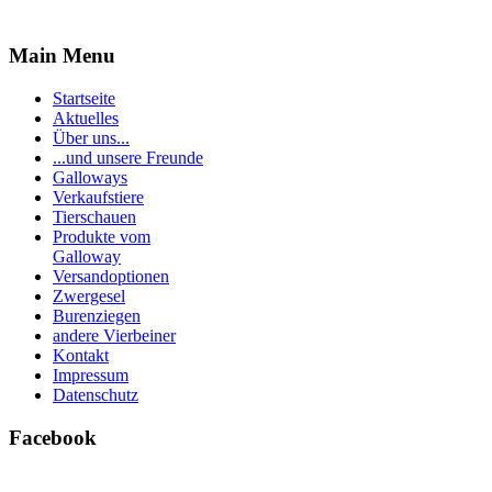
Main Menu
Startseite
Aktuelles
Über uns...
...und unsere Freunde
Galloways
Verkaufstiere
Tierschauen
Produkte vom
Galloway
Versandoptionen
Zwergesel
Burenziegen
andere Vierbeiner
Kontakt
Impressum
Datenschutz
Facebook